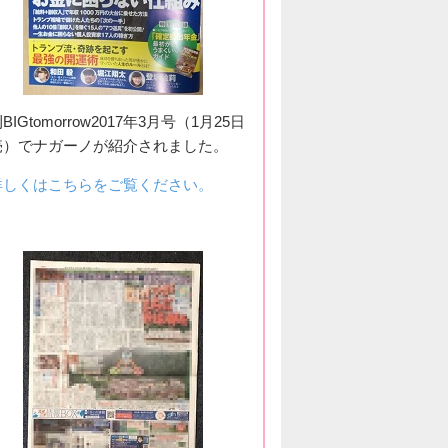
BIGtomorrow2017年3月号（1月25日
売）でナガーノが紹介されました。
詳しくはこちらをご覧ください。